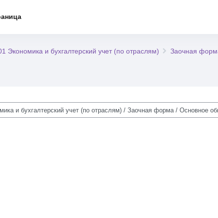
раница
01 Экономика и бухгалтерский учет (по отраслям)
Заочная форм