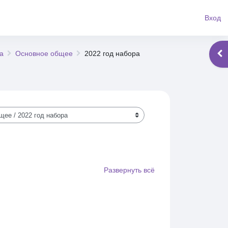
Вход
а
Основное общее
2022 год набора
Отк
Развернуть всё