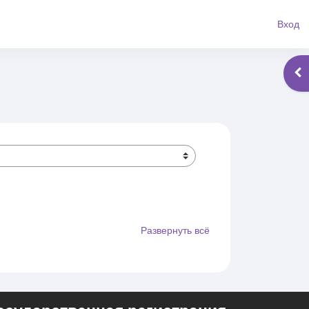
Вход
Отк
Развернуть всё