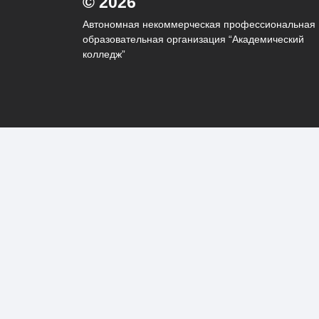
© 2026
Автономная некоммерческая профессиональная
образовательная организация “Академический
колледж”