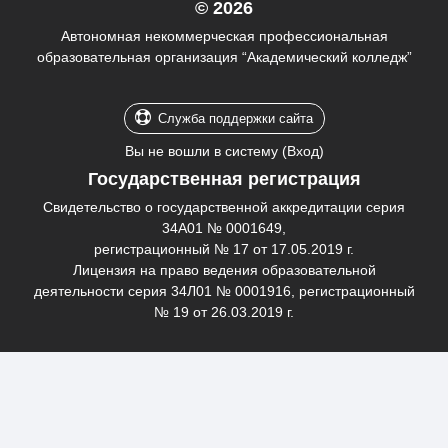
© 2026
Автономная некоммерческая профессиональная
образовательная организация “Академический колледж”
Служба поддержки сайта
Вы не вошли в систему (
Вход
)
Государственная регистрация
Свидетельство о государственной аккредитации серия
34А01 № 0001649,
регистрационный № 17 от 17.05.2019 г.
Лицензия на право ведения образовательной
деятельности серия 34Л01 № 0001916, регистрационный
№ 19 от 26.03.2019 г.