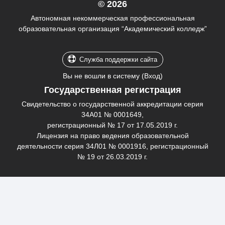
© 2026
Автономная некоммерческая профессиональная
образовательная организация “Академический колледж”
Служба поддержки сайта
Вы не вошли в систему (
Вход
)
Государственная регистрация
Свидетельство о государственной аккредитации серия
34А01 № 0001649,
регистрационный № 17 от 17.05.2019 г.
Лицензия на право ведения образовательной
деятельности серия 34Л01 № 0001916, регистрационный
№ 19 от 26.03.2019 г.