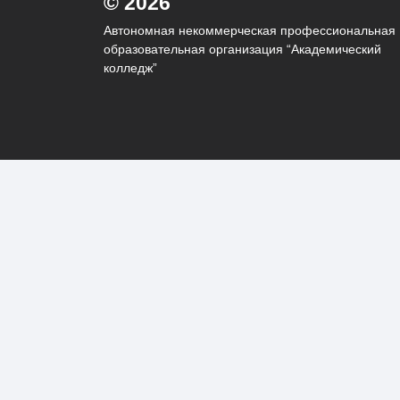
© 2026
Автономная некоммерческая профессиональная
образовательная организация “Академический
колледж”