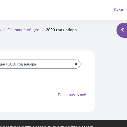
Вход
а
Основное общее
2020 год набора
Отк
Развернуть всё