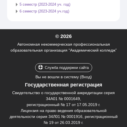
5 семестр (2023-2024 уч. год)
6 семестр (2023-2024 уч.год)
© 2026
Автономная некоммерческая профессиональная
образовательная организация “Академический колледж”
Служба поддержки сайта
Вы не вошли в систему (
Вход
)
Государственная регистрация
Свидетельство о государственной аккредитации серия
34А01 № 0001649,
регистрационный № 17 от 17.05.2019 г.
Лицензия на право ведения образовательной
деятельности серия 34Л01 № 0001916, регистрационный
№ 19 от 26.03.2019 г.