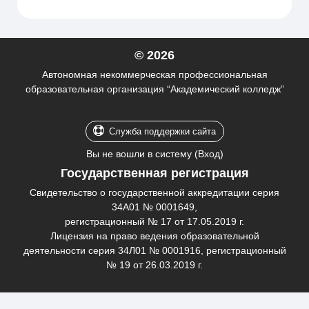
© 2026
Автономная некоммерческая профессиональная
образовательная организация “Академический колледж”
Служба поддержки сайта
Вы не вошли в систему (
Вход
)
Государственная регистрация
Свидетельство о государственной аккредитации серия
34А01 № 0001649,
регистрационный № 17 от 17.05.2019 г.
Лицензия на право ведения образовательной
деятельности серия 34Л01 № 0001916, регистрационный
№ 19 от 26.03.2019 г.