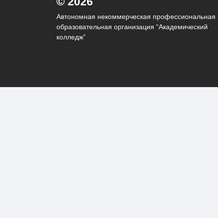
© 2026
Автономная некоммерческая профессиональная
образовательная организация “Академический
колледж”