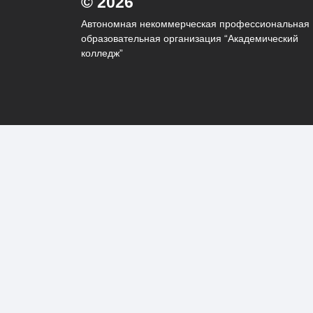
© 2026
Автономная некоммерческая профессиональная
образовательная организация “Академический
колледж”