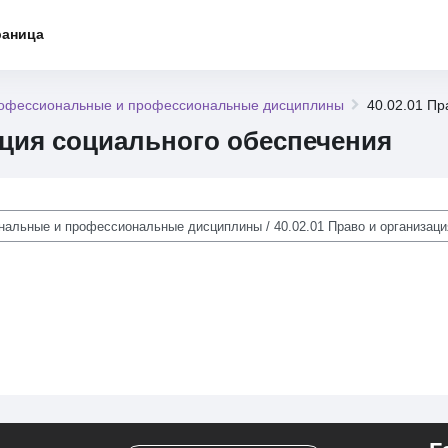
раница
фессиональные и профессиональные дисциплины
40.02.01 Пр
зация социального обеспечения